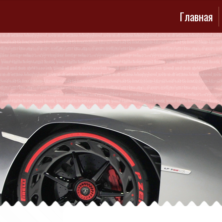
Главная