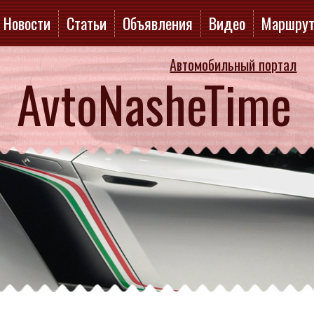
Новости
Статьи
Объявления
Видео
Маршру
Автомобильный портал
AvtoNasheTime