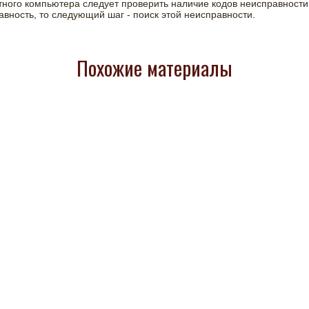
ного компьютера следует проверить наличие кодов неисправности
вность, то следующий шаг - поиск этой неисправности.
Похожие материалы