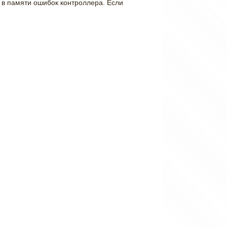
 в памяти ошибок контроллера. Если