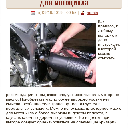
для мотоцикла
чт, 09/19/2019 - 00:55
|
admin
Как
правило, к
любому
мотоциклу
дана
инструкция,
в которой
можно
отыскать
рекомендации о том, какое следует использовать моторное
масло. Приобретать масло более высокого уровня нет
смысла, особенно если транспорт используется в
нормальных условиях. Можно использовать моторное масло
для мотоцикла с более высоким индексом вязкости, в
случаях сложных дорожных условиях. Но в целом, при
выборе следует ориентироваться на следующие критерии.