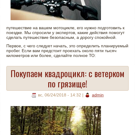
путешествие на вашем мотоцикле, его нужно подготовить к
поездке. Мы спросили у экспертов, какие действия помогут
сделать путешествие безопасным, а дорогу спокойной.
Первое, с чего следует начать, это определить планируемый
пробег. Если вам предстоит проехать около пяти тысяч
километров или более, сделайте полное ТО:
Покупаем квадроцикл: с ветерком
по грязище!
вс, 06/24/2018 - 14:32
|
admin