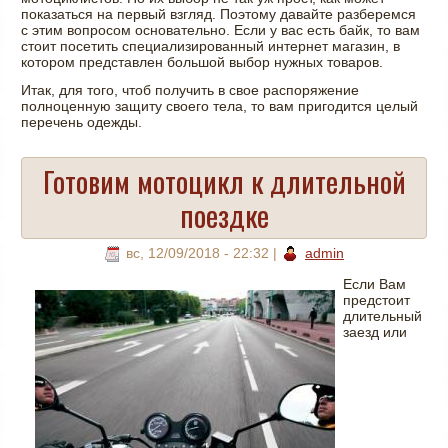
показаться на первый взгляд. Поэтому давайте разберемся
с этим вопросом основательно. Если у вас есть байк, то вам
стоит посетить специализированный интернет магазин, в
котором представлен большой выбор нужных товаров.
Итак, для того, чтоб получить в свое распоряжение
полноценную защиту своего тела, то вам пригодится целый
перечень одежды.
Готовим мотоцикл к длительной
поездке
вс, 12/09/2018 - 22:32
|
admin
Если Вам
предстоит
длительный
заезд или