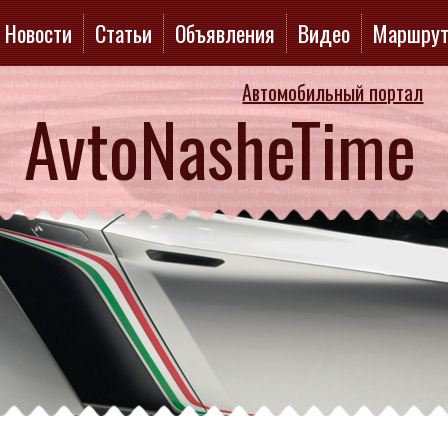
Новости
Статьи
Объявления
Видео
Маршру
Автомобильный портал
AvtoNasheTime