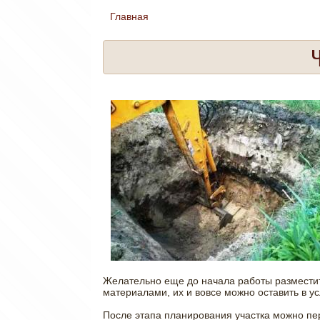
Главная
Вы здесь
Ч
Желательно еще до начала работы разместит
материалами, их и вовсе можно оставить в ус
После этапа планирования участка можно пе