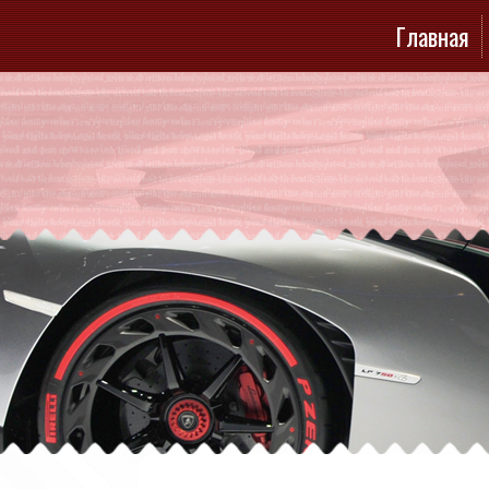
Главная