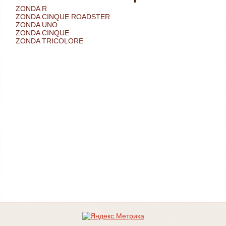
ZONDA R
ZONDA CINQUE ROADSTER
ZONDA UNO
ZONDA CINQUE
ZONDA TRICOLORE