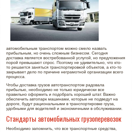
автомобильным транспортом можно смело назвать
прибыльным, но очень сложным бизнесом. Сегодня
доставка является востребованной услугой, но предложения
порой превышают спрос. Поэтому не удивительно, что кто-
то решается заняться транспортировкой объектов, а кто-то
закрывает дело по причине неграмотной организации всего
процесса.
Чтобы доставка грузов автотранспортом радовала
прибылью, необходимо не только юридически все
правильно оформить и подобрать хороший штат. Важно
обеспечить автопарк машинами, которые не подведут на
дороге, будут рациональными в транспортировке груза,
удобными для водителей и экономичными в обслуживании.
Стандарты автомобильных грузоперевозок
Необходимо запомнить, что все транспортные средства,