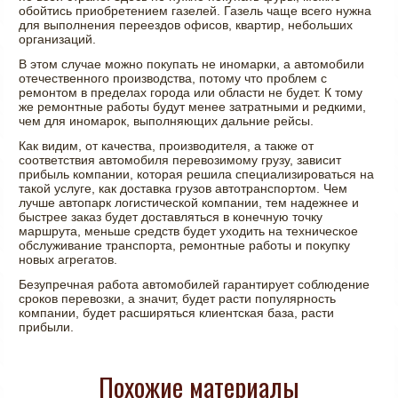
обойтись приобретением газелей. Газель чаще всего нужна
для выполнения переездов офисов, квартир, небольших
организаций.
В этом случае можно покупать не иномарки, а автомобили
отечественного производства, потому что проблем с
ремонтом в пределах города или области не будет. К тому
же ремонтные работы будут менее затратными и редкими,
чем для иномарок, выполняющих дальние рейсы.
Как видим, от качества, производителя, а также от
соответствия автомобиля перевозимому грузу, зависит
прибыль компании, которая решила специализироваться на
такой услуге, как доставка грузов автотранспортом. Чем
лучше автопарк логистической компании, тем надежнее и
быстрее заказ будет доставляться в конечную точку
маршрута, меньше средств будет уходить на техническое
обслуживание транспорта, ремонтные работы и покупку
новых агрегатов.
Безупречная работа автомобилей гарантирует соблюдение
сроков перевозки, а значит, будет расти популярность
компании, будет расширяться клиентская база, расти
прибыли.
Похожие материалы