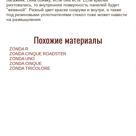
рихтовались, то внутренняя поверхность панелей будет
"жеваной". Разный цвет краски снаружи и внутри, а также
под резиновыми уплотнителями стекол тоже может навести
на размышления.
Похожие материалы
ZONDA R
ZONDA CINQUE ROADSTER
ZONDA UNO
ZONDA CINQUE
ZONDA TRICOLORE