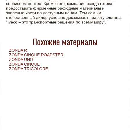
сервисном центре. Кроме того, компания всегда готова
предоставить фирменные расходные материалы и
запасные части по доступным ценам. Тем самым
отечественный дилер успешно доказывает правоту слогана:
"Iveco – это транспортные решения по всему миру".
Похожие материалы
ZONDA R
ZONDA CINQUE ROADSTER
ZONDA UNO
ZONDA CINQUE
ZONDA TRICOLORE