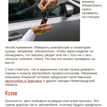
машину
обязательно
нужно
проверить
на станции
техобслуживания. Измерять компрессию и геометрию
кузова, например, обязательно, чтобы через неделю не
обнаружить, что машину уводит или ни с того ни с сего
лопнуло лобовое стекло. Но кое-что можно проверить на
месте.
Стоит отметить, что в идеальном случае лучше доверить
оценку и осмотр автомобиля профессионалам. Например
компании АлькасаР которая предлагает качественный
автоподбор в Заволжье
и других городах Нижегородской
области.
Кузов
Опасности: авто побывало в аварии или кузов прогнил. Это
самая дорогая часть автомобиля, поэтому будьте предельно