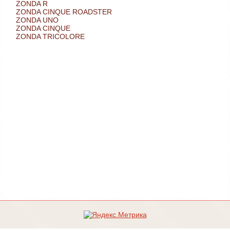
ZONDA R
ZONDA CINQUE ROADSTER
ZONDA UNO
ZONDA CINQUE
ZONDA TRICOLORE