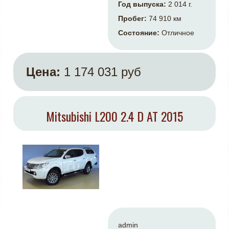
Год выпуска:
2 014 г.
Пробег:
74 910 км
Состояние:
Отличное
Цена:
1 174 031 руб
Mitsubishi L200 2.4 D AT 2015
admin