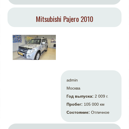
Mitsubishi Pajero 2010
admin
Москва
Год выпуска:
2 009 г.
Пробег:
105 000 км
Состояние:
Отличное