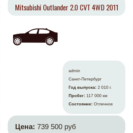
Mitsubishi Outlander 2.0 CVT 4WD 2011
admin
Санкт-Петербург
Год выпуска:
2 010 г.
Пробег:
117 000 км
Состояние:
Отличное
Цена:
739 500 руб