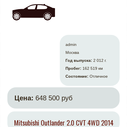
admin
Москва
Год выпуска:
2 012 г.
Пробег:
162 519 км
Состояние:
Отличное
Цена:
648 500 руб
Mitsubishi Outlander 2.0 CVT 4WD 2014