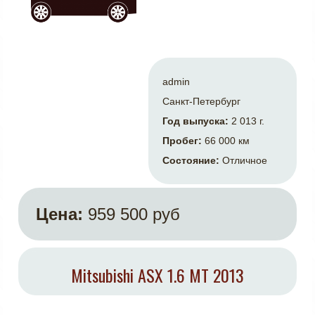
admin
Санкт-Петербург
Год выпуска:
2 013 г.
Пробег:
66 000 км
Состояние:
Отличное
Цена:
959 500 руб
Mitsubishi ASX 1.6 MT 2013