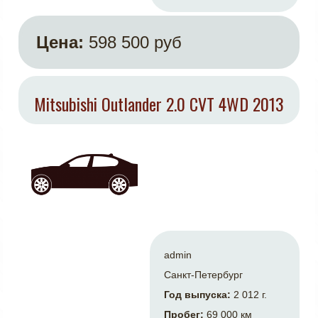
Цена:
598 500 руб
Mitsubishi Outlander 2.0 CVT 4WD 2013
admin
Санкт-Петербург
Год выпуска:
2 012 г.
Пробег:
69 000 км