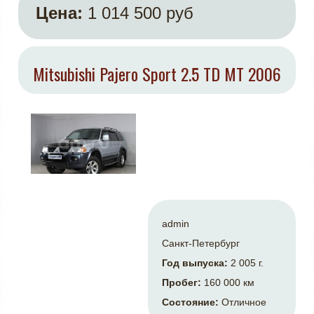
Цена:
1 014 500 руб
Mitsubishi Pajero Sport 2.5 TD MT 2006
admin
Санкт-Петербург
Год выпуска:
2 005 г.
Пробег:
160 000 км
Состояние:
Отличное