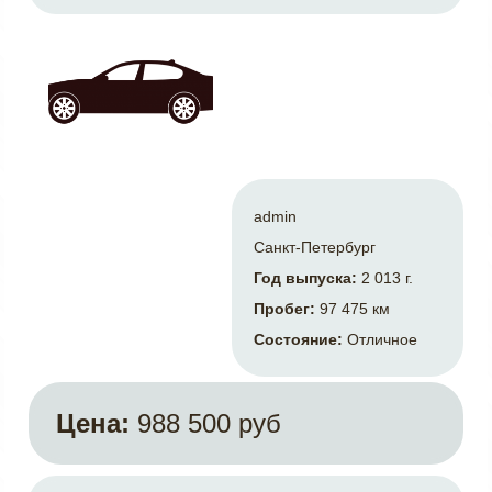
admin
Санкт-Петербург
Год выпуска:
2 013 г.
Пробег:
97 475 км
Состояние:
Отличное
Цена:
988 500 руб