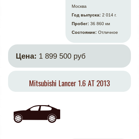
Москва
Год выпуска:
2 014 г.
Пробег:
36 860 км
Состояние:
Отличное
Цена:
1 899 500 руб
Mitsubishi Lancer 1.6 AT 2013