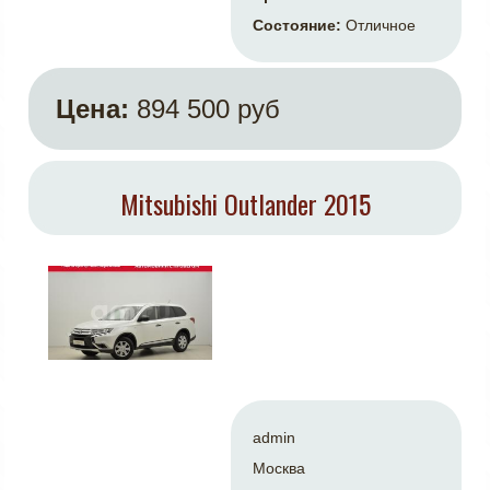
Состояние:
Отличное
Цена:
894 500 руб
Mitsubishi Outlander 2015
admin
Москва