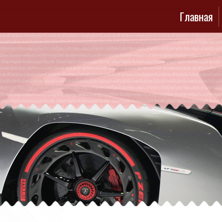
Главная