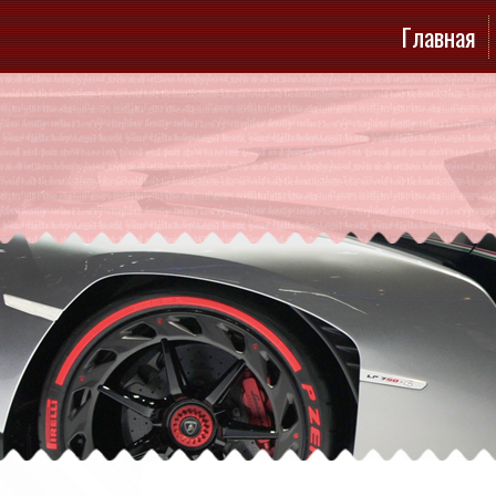
Главная