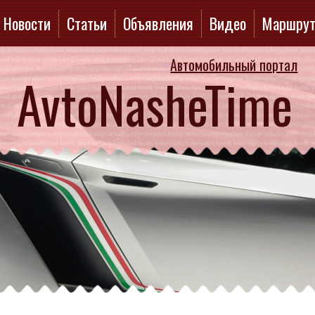
Новости
Статьи
Объявления
Видео
Маршру
Автомобильный портал
AvtoNasheTime