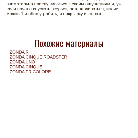
внимательно прислушиваться к своим ощущениям и, уж
если начало спускать всерьез, останавливаться, иначе
можно 1 и обод угробить, и покрышку изжевать.
Похожие материалы
ZONDA R
ZONDA CINQUE ROADSTER
ZONDA UNO
ZONDA CINQUE
ZONDA TRICOLORE