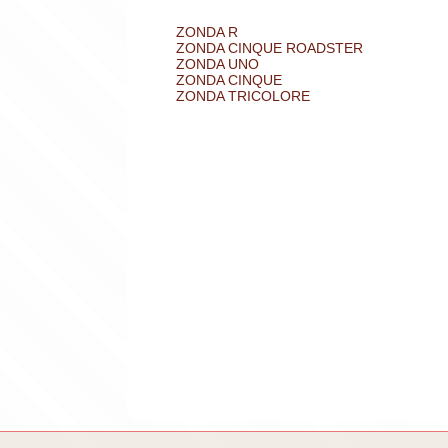
ZONDA R
ZONDA CINQUE ROADSTER
ZONDA UNO
ZONDA CINQUE
ZONDA TRICOLORE