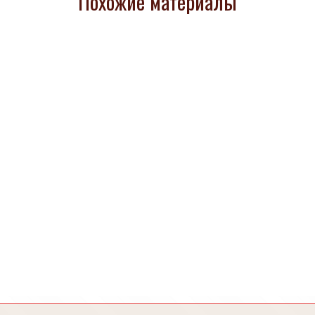
Похожие материалы