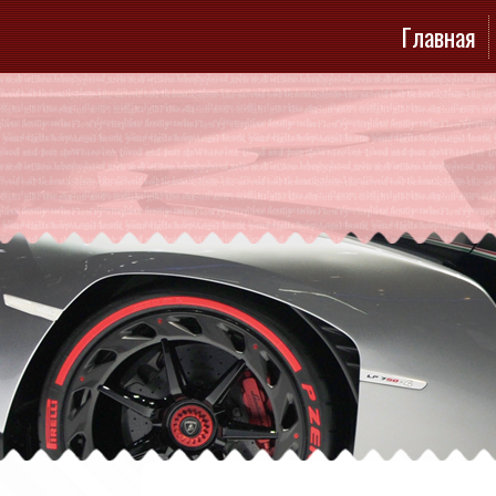
Главная