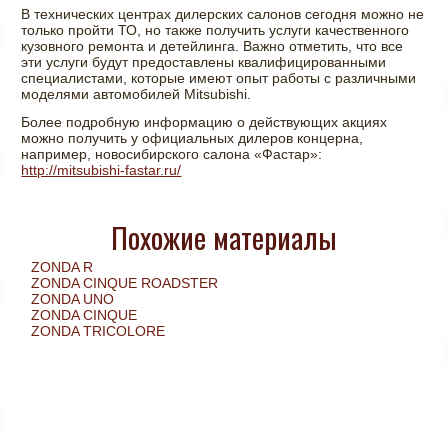
В технических центрах дилерских салонов сегодня можно не
только пройти ТО, но также получить услуги качественного
кузовного ремонта и детейлинга. Важно отметить, что все
эти услуги будут предоставлены квалифицированными
специалистами, которые имеют опыт работы с различными
моделями автомобилей Mitsubishi.
Более подробную информацию о действующих акциях
можно получить у официальных дилеров концерна,
например, новосибирского салона «Фастар»:
http://mitsubishi-fastar.ru/
Похожие материалы
ZONDA R
ZONDA CINQUE ROADSTER
ZONDA UNO
ZONDA CINQUE
ZONDA TRICOLORE