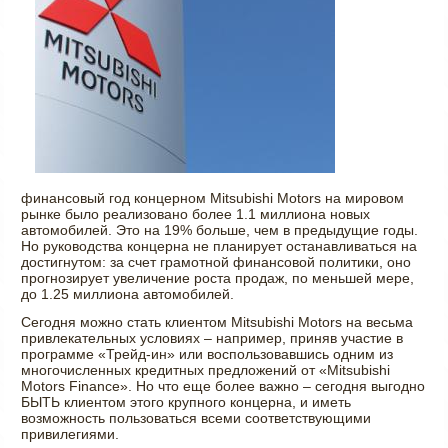
финансовый год концерном Mitsubishi Motors на мировом
рынке было реализовано более 1.1 миллиона новых
автомобилей. Это на 19% больше, чем в предыдущие годы.
Но руководства концерна не планирует останавливаться на
достигнутом: за счет грамотной финансовой политики, оно
прогнозирует увеличение роста продаж, по меньшей мере,
до 1.25 миллиона автомобилей.
Сегодня можно стать клиентом Mitsubishi Motors на весьма
привлекательных условиях – например, приняв участие в
программе «Трейд-ин» или воспользовавшись одним из
многочисленных кредитных предложений от «Mitsubishi
Motors Finance». Но что еще более важно – сегодня выгодно
БЫТЬ клиентом этого крупного концерна, и иметь
возможность пользоваться всеми соответствующими
привилегиями.