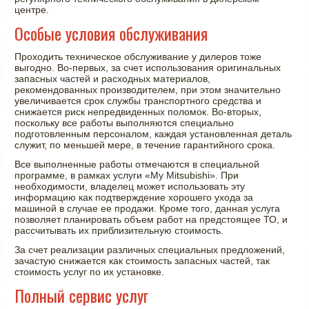
центре.
Особые условия обслуживания
Проходить техническое обслуживание у дилеров тоже
выгодно. Во-первых, за счет использования оригинальных
запасных частей и расходных материалов,
рекомендованных производителем, при этом значительно
увеличивается срок службы транспортного средства и
снижается риск непредвиденных поломок. Во-вторых,
поскольку все работы выполняются специально
подготовленным персоналом, каждая установленная деталь
служит, по меньшей мере, в течение гарантийного срока.
Все выполненные работы отмечаются в специальной
программе, в рамках услуги «My Mitsubishi». При
необходимости, владелец может использовать эту
информацию как подтверждение хорошего ухода за
машиной в случае ее продажи. Кроме того, данная услуга
позволяет планировать объем работ на предстоящее ТО, и
рассчитывать их приблизительную стоимость.
За счет реализации различных специальных предложений,
зачастую снижается как стоимость запасных частей, так
стоимость услуг по их установке.
Полный сервис услуг