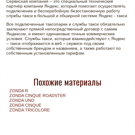
Сервисная компания – это специальный технический
партнёр компании Яндекс, который помогает осуществлять
подключение и бесперебойную безостановочную работу
службы такси в большой и обширной системе Яндекс - такси.
Все подключенные таксопарки и службы такси обязательно
заключают прямой непосредственный договор с самим
Яндексом, и имеют одинаковые точные коммерческие
условия. Службы такси, которые взаимодействуют с Яндекс
– такси отображаются в веб – сервисе под своим
собственным брендом и названием, а также работают по
собственным установленным тарифам.
Похожие материалы
ZONDA R
ZONDA CINQUE ROADSTER
ZONDA UNO
ZONDA CINQUE
ZONDA TRICOLORE